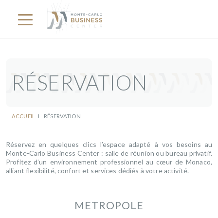
RÉSERVATION
ACCUEIL
I
RÉSERVATION
Réservez en quelques clics l’espace adapté à vos besoins au
Monte-Carlo Business Center : salle de réunion ou bureau privatif.
Profitez d’un environnement professionnel au cœur de Monaco,
alliant flexibilité, confort et services dédiés à votre activité.
METROPOLE